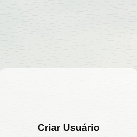
Criar Usuário